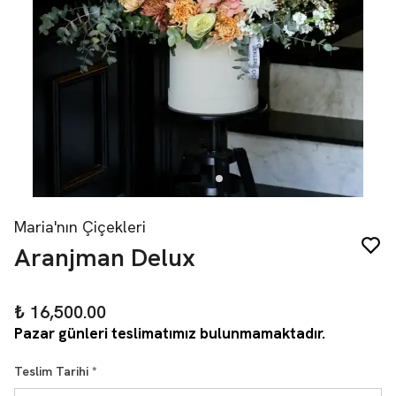
Maria'nın Çiçekleri
Aranjman Delux
₺ 16,500.00
Pazar günleri teslimatımız bulunmamaktadır.
Teslim Tarihi
*