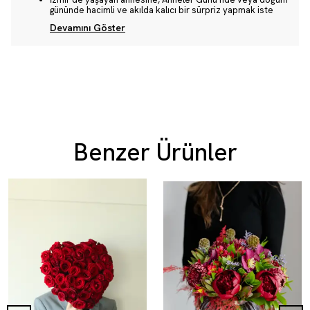
gününde hacimli ve akılda kalıcı bir sürpriz yapmak iste
Devamını Göster
Benzer Ürünler