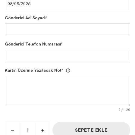
Gönderici Adı Soyadı
*
Gönderici Telefon Numarası
*
Kartın Üzerine Yazılacak Not
*
0
/
120
SEPETE EKLE