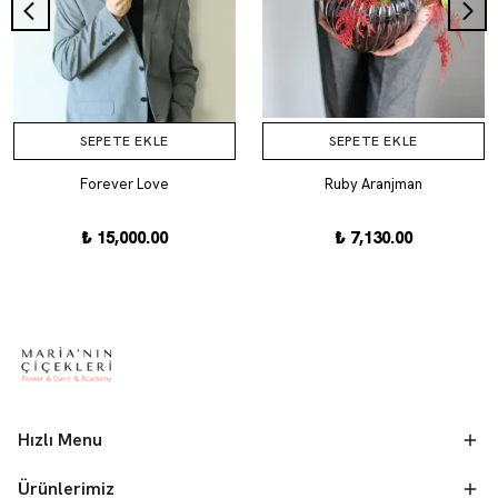
SEPETE EKLE
SEPETE EKLE
Forever Love
Ruby Aranjman
₺ 15,000.00
₺ 7,130.00
Hızlı Menu
Ürünlerimiz