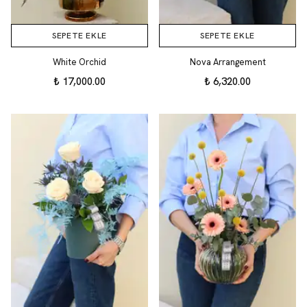
SEPETE EKLE
SEPETE EKLE
White Orchid
Nova Arrangement
₺ 17,000.00
₺ 6,320.00