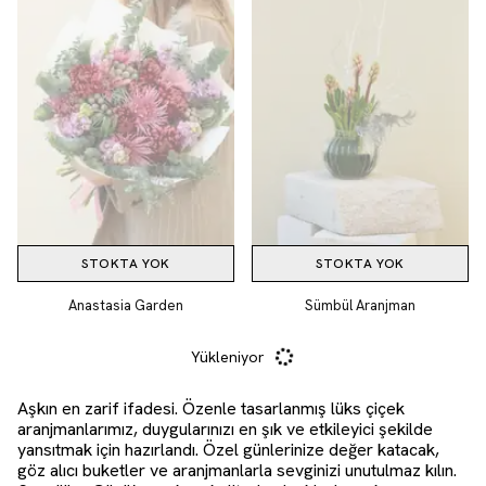
STOKTA YOK
STOKTA YOK
Anastasia Garden
Sümbül Aranjman
Yükleniyor
Aşkın en zarif ifadesi. Özenle tasarlanmış lüks çiçek
aranjmanlarımız, duygularınızı en şık ve etkileyici şekilde
yansıtmak için hazırlandı. Özel günlerinize değer katacak,
göz alıcı buketler ve aranjmanlarla sevginizi unutulmaz kılın.