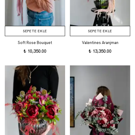
SEPETE EKLE
SEPETE EKLE
Soft Rose Bouquet
Valentines Aranjman
₺ 10,350.00
₺ 13,350.00