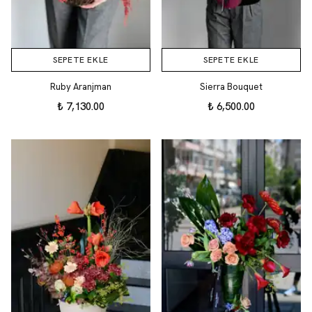
SEPETE EKLE
SEPETE EKLE
Ruby Aranjman
Sierra Bouquet
₺ 7,130.00
₺ 6,500.00