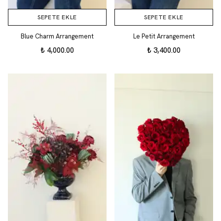
SEPETE EKLE
SEPETE EKLE
Blue Charm Arrangement
Le Petit Arrangement
₺ 4,000.00
₺ 3,400.00