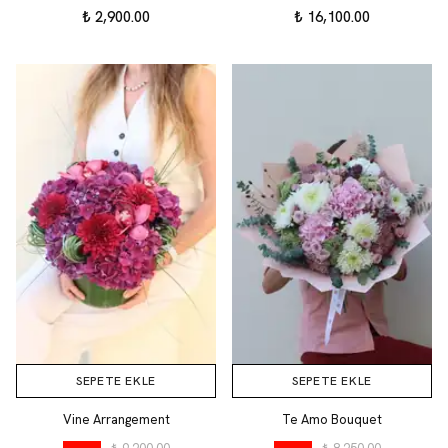
₺ 2,900.00
₺ 16,100.00
SEPETE EKLE
SEPETE EKLE
Vine Arrangement
Te Amo Bouquet