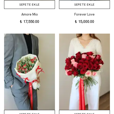
SEPETE EKLE
SEPETE EKLE
Amore Mio
Forever Love
₺ 17,550.00
₺ 15,000.00