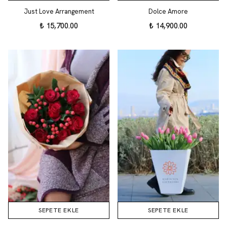
Just Love Arrangement
Dolce Amore
₺ 15,700.00
₺ 14,900.00
SEPETE EKLE
SEPETE EKLE