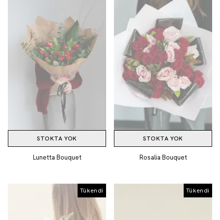
STOKTA YOK
STOKTA YOK
Lunetta Bouquet
Rosalia Bouquet
Tükendi
Tükendi