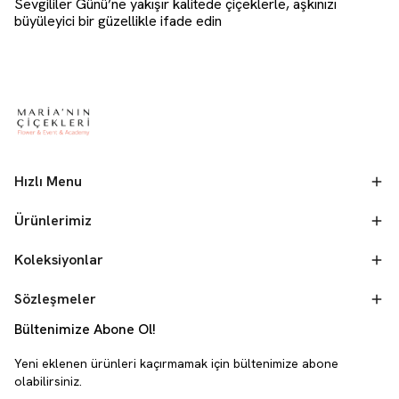
Sevgililer Günü’ne yakışır kalitede çiçeklerle, aşkınızı
büyüleyici bir güzellikle ifade edin
Hızlı Menu
Ürünlerimiz
Koleksiyonlar
Sözleşmeler
Bültenimize Abone Ol!
Yeni eklenen ürünleri kaçırmamak için bültenimize abone
olabilirsiniz.