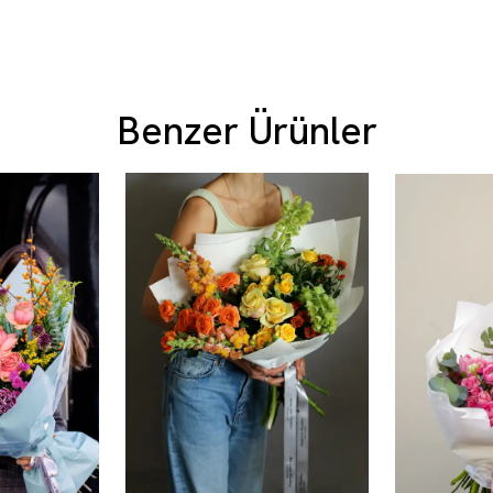
Benzer Ürünler