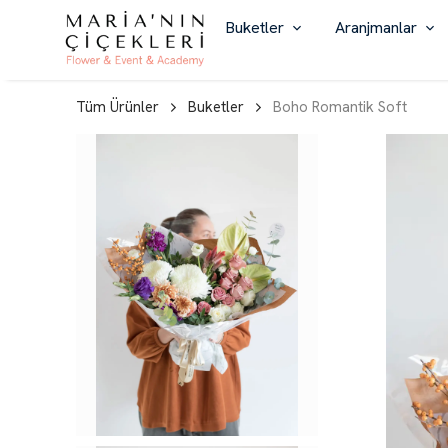
Buketler
Aranjmanlar
Tüm Ürünler
Buketler
Boho Romantik Soft