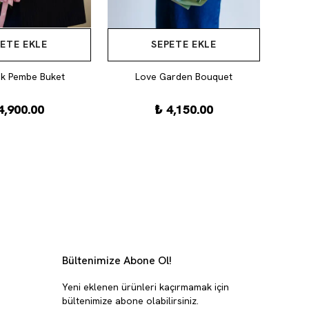
ETE EKLE
SEPETE EKLE
k Pembe Buket
Love Garden Bouquet
4,900.00
₺ 4,150.00
Bültenimize Abone Ol!
Yeni eklenen ürünleri kaçırmamak için
bültenimize abone olabilirsiniz.