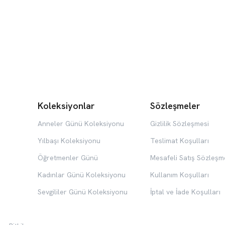
Koleksiyonlar
Sözleşmeler
Anneler Günü Koleksiyonu
Gizlilik Sözleşmesi
Yılbaşı Koleksiyonu
Teslimat Koşulları
Öğretmenler Günü
Mesafeli Satış Sözleşm
Kadınlar Günü Koleksiyonu
Kullanım Koşulları
Sevgililer Günü Koleksiyonu
İptal ve İade Koşulları