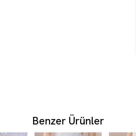
Benzer Ürünler