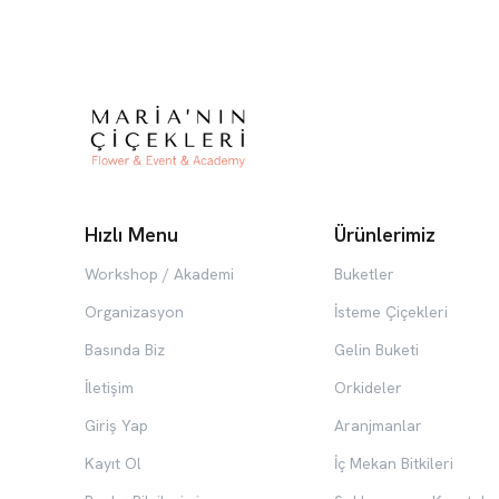
Hızlı Menu
Ürünlerimiz
Workshop / Akademi
Buketler
Organizasyon
İsteme Çiçekleri
Basında Biz
Gelin Buketi
İletişim
Orkideler
Giriş Yap
Aranjmanlar
Kayıt Ol
İç Mekan Bitkileri