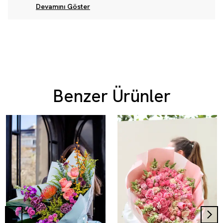
Devamını Göster
Benzer Ürünler