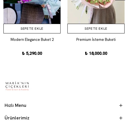
SEPETE EKLE
SEPETE EKLE
Modern Elegance Buket 2
Premium İsteme Buketi
₺ 5,290.00
₺ 18,000.00
Hızlı Menu
Ürünlerimiz