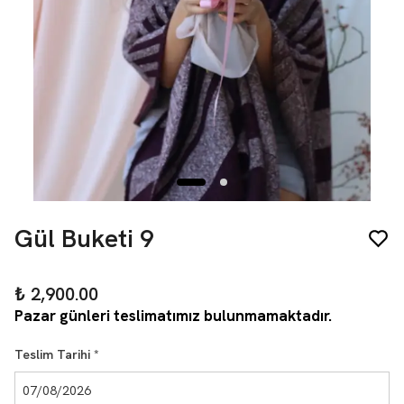
Gül Buketi 9
₺ 2,900.00
Pazar günleri teslimatımız bulunmamaktadır.
Teslim Tarihi
*