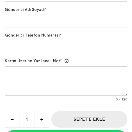
Gönderici Adı Soyadı
*
Gönderici Telefon Numarası
*
Kartın Üzerine Yazılacak Not
*
0
/
120
SEPETE EKLE