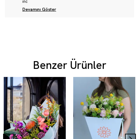
inc
Devamını Göster
Benzer Ürünler