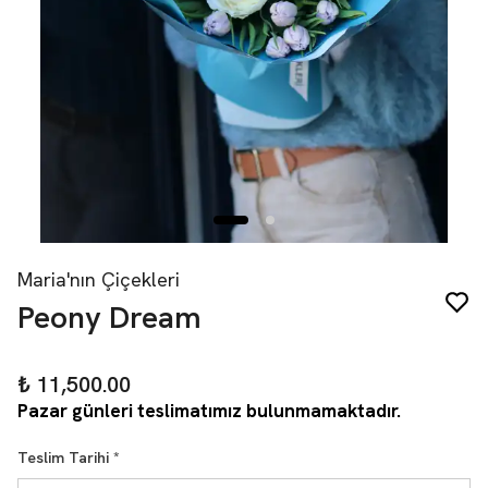
Maria'nın Çiçekleri
Peony Dream
₺ 11,500.00
Pazar günleri teslimatımız bulunmamaktadır.
Teslim Tarihi
*