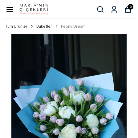
0
Tüm Ürünler
Buketler
Peony Dream