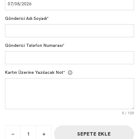
Gönderici Adı Soyadı
*
Gönderici Telefon Numarası
*
Kartın Üzerine Yazılacak Not
*
0
/
120
SEPETE EKLE