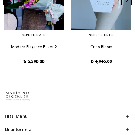
SEPETE EKLE
SEPETE EKLE
Modern Elegance Buket 2
Crisp Bloom
₺ 5,290.00
₺ 4,945.00
Hızlı Menu
Ürünlerimiz