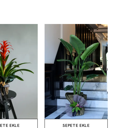
ETE EKLE
SEPETE EKLE