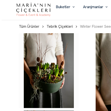
Buketler
Aranjmanlar
Tüm Ürünler
Tebrik Çiçekleri
Winter Flower See