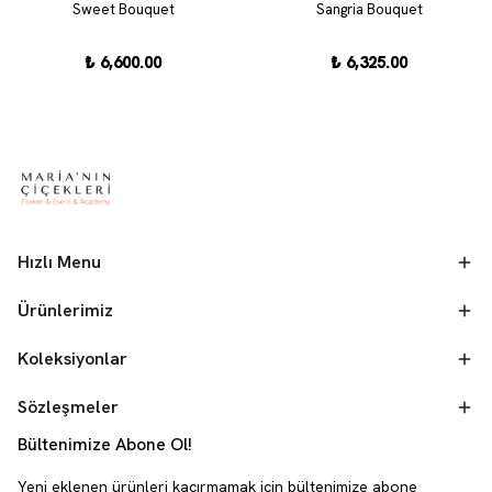
Sweet Bouquet
Sangria Bouquet
₺ 6,600.00
₺ 6,325.00
Hızlı Menu
Ürünlerimiz
Koleksiyonlar
Sözleşmeler
Bültenimize Abone Ol!
Yeni eklenen ürünleri kaçırmamak için bültenimize abone