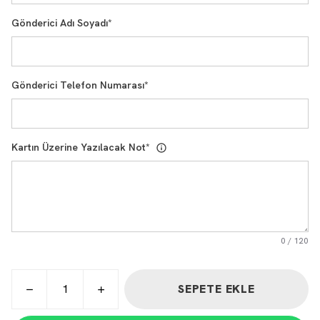
Gönderici Adı Soyadı
*
Gönderici Telefon Numarası
*
Kartın Üzerine Yazılacak Not
*
0
/
120
SEPETE EKLE