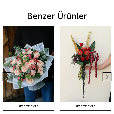
Benzer Ürünler
SEPETE EKLE
SEPETE EKLE