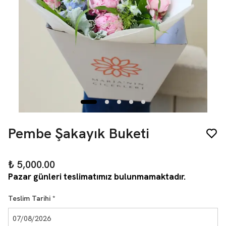
Pembe Şakayık Buketi
₺ 5,000.00
Pazar günleri teslimatımız bulunmamaktadır.
Teslim Tarihi
*