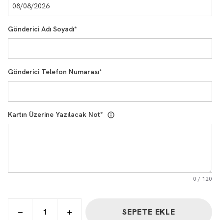
Gönderici Adı Soyadı
*
Gönderici Telefon Numarası
*
Kartın Üzerine Yazılacak Not
*
0
/
120
SEPETE EKLE