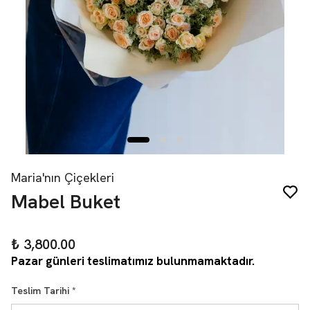
Maria'nın Çiçekleri
Mabel Buket
₺ 3,800.00
Pazar günleri teslimatımız bulunmamaktadır.
Teslim Tarihi
*