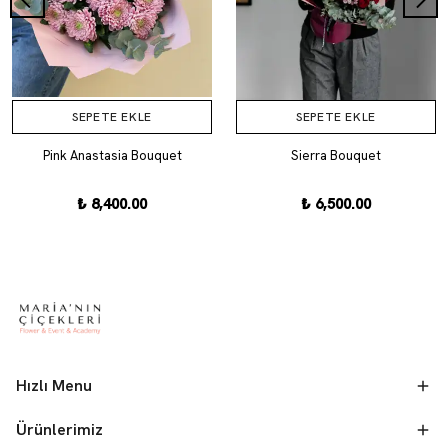
SEPETE EKLE
SEPETE EKLE
Pink Anastasia Bouquet
Sierra Bouquet
₺ 8,400.00
₺ 6,500.00
Hızlı Menu
Ürünlerimiz